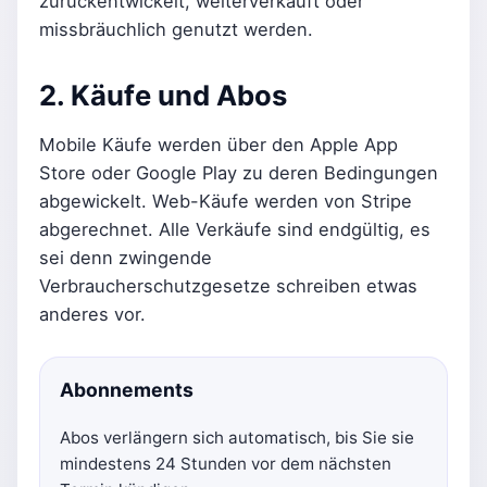
zurückentwickelt, weiterverkauft oder
missbräuchlich genutzt werden.
2. Käufe und Abos
Mobile Käufe werden über den Apple App
Store oder Google Play zu deren Bedingungen
abgewickelt. Web-Käufe werden von Stripe
abgerechnet. Alle Verkäufe sind endgültig, es
sei denn zwingende
Verbraucherschutzgesetze schreiben etwas
anderes vor.
Abonnements
Abos verlängern sich automatisch, bis Sie sie
mindestens 24 Stunden vor dem nächsten