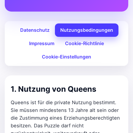
Datenschutz
Nutzungsbedingungen
Impressum
Cookie-Richtlinie
Cookie-Einstellungen
1. Nutzung von Queens
Queens ist für die private Nutzung bestimmt.
Sie müssen mindestens 13 Jahre alt sein oder
die Zustimmung eines Erziehungsberechtigten
besitzen. Das Puzzle darf nicht