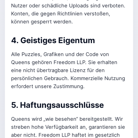
Nutzer oder schädliche Uploads sind verboten.
Konten, die gegen Richtlinien verstoßen,
können gesperrt werden.
4. Geistiges Eigentum
Alle Puzzles, Grafiken und der Code von
Queens gehören Freedom LLP. Sie erhalten
eine nicht übertragbare Lizenz für den
persönlichen Gebrauch. Kommerzielle Nutzung
erfordert unsere Zustimmung.
5. Haftungsausschlüsse
Queens wird „wie besehen“ bereitgestellt. Wir
streben hohe Verfügbarkeit an, garantieren sie
aber nicht. Freedom LLP haftet im gesetzlich