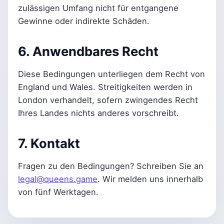
zulässigen Umfang nicht für entgangene
Gewinne oder indirekte Schäden.
6. Anwendbares Recht
Diese Bedingungen unterliegen dem Recht von
England und Wales. Streitigkeiten werden in
London verhandelt, sofern zwingendes Recht
Ihres Landes nichts anderes vorschreibt.
7. Kontakt
Fragen zu den Bedingungen? Schreiben Sie an
legal@queens.game
. Wir melden uns innerhalb
von fünf Werktagen.