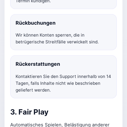
Termin kündigen.
Rückbuchungen
Wir können Konten sperren, die in
betrügerische Streitfälle verwickelt sind.
Rückerstattungen
Kontaktieren Sie den Support innerhalb von 14
Tagen, falls Inhalte nicht wie beschrieben
geliefert werden.
3. Fair Play
Automatisches Spielen, Belästigung anderer