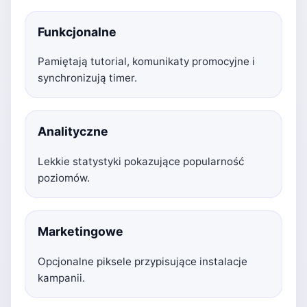
Funkcjonalne
Pamiętają tutorial, komunikaty promocyjne i
synchronizują timer.
Analityczne
Lekkie statystyki pokazujące popularność
poziomów.
Marketingowe
Opcjonalne piksele przypisujące instalacje
kampanii.