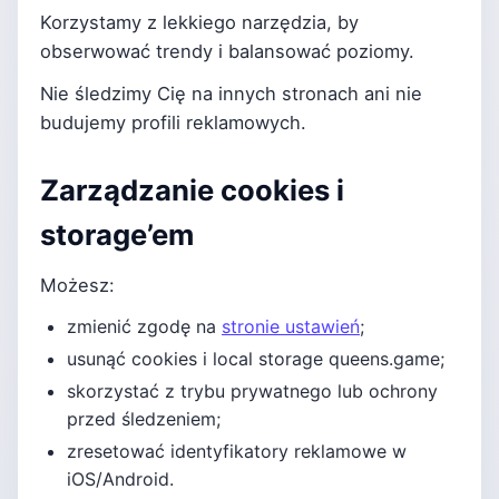
Korzystamy z lekkiego narzędzia, by
obserwować trendy i balansować poziomy.
Nie śledzimy Cię na innych stronach ani nie
budujemy profili reklamowych.
Zarządzanie cookies i
storage’em
Możesz:
zmienić zgodę na
stronie ustawień
;
usunąć cookies i local storage queens.game;
skorzystać z trybu prywatnego lub ochrony
przed śledzeniem;
zresetować identyfikatory reklamowe w
iOS/Android.