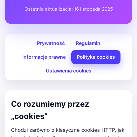
Ostatnia aktualizacja: 16 listopada 2025
Prywatność
Regulamin
Informacje prawne
Polityka cookies
Ustawienia cookies
Co rozumiemy przez
„cookies”
Chodzi zarówno o klasyczne cookies HTTP, jak