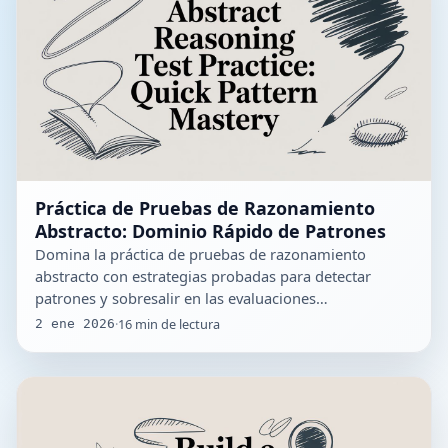
Práctica de Pruebas de Razonamiento
Abstracto: Dominio Rápido de Patrones
Domina la práctica de pruebas de razonamiento
abstracto con estrategias probadas para detectar
patrones y sobresalir en las evaluaciones…
·
16
min de lectura
2 ene 2026