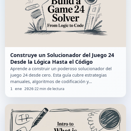
Construye un Solucionador del Juego 24
Desde la Lógica Hasta el Código
Aprende a construir un poderoso solucionador del
juego 24 desde cero. Esta guía cubre estrategias
manuales, algoritmos de codificación y…
·
22
min de lectura
1 ene 2026