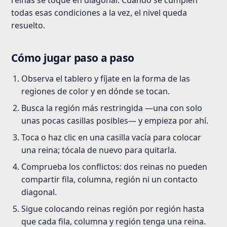
reinas se toque en diagonal. Cuando se cumplen
todas esas condiciones a la vez, el nivel queda
resuelto.
Cómo jugar paso a paso
Observa el tablero y fíjate en la forma de las
regiones de color y en dónde se tocan.
Busca la región más restringida —una con solo
unas pocas casillas posibles— y empieza por ahí.
Toca o haz clic en una casilla vacía para colocar
una reina; tócala de nuevo para quitarla.
Comprueba los conflictos: dos reinas no pueden
compartir fila, columna, región ni un contacto
diagonal.
Sigue colocando reinas región por región hasta
que cada fila, columna y región tenga una reina.