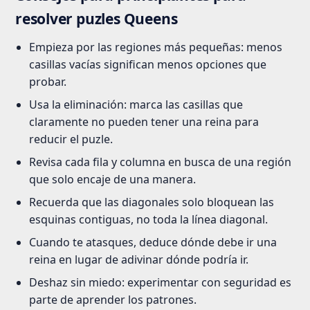
resolver puzles Queens
Empieza por las regiones más pequeñas: menos
casillas vacías significan menos opciones que
probar.
Usa la eliminación: marca las casillas que
claramente no pueden tener una reina para
reducir el puzle.
Revisa cada fila y columna en busca de una región
que solo encaje de una manera.
Recuerda que las diagonales solo bloquean las
esquinas contiguas, no toda la línea diagonal.
Cuando te atasques, deduce dónde debe ir una
reina en lugar de adivinar dónde podría ir.
Deshaz sin miedo: experimentar con seguridad es
parte de aprender los patrones.