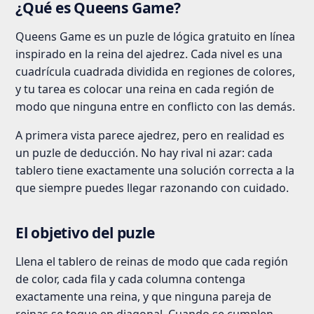
¿Qué es Queens Game?
Queens Game es un puzle de lógica gratuito en línea
inspirado en la reina del ajedrez. Cada nivel es una
cuadrícula cuadrada dividida en regiones de colores,
y tu tarea es colocar una reina en cada región de
modo que ninguna entre en conflicto con las demás.
A primera vista parece ajedrez, pero en realidad es
un puzle de deducción. No hay rival ni azar: cada
tablero tiene exactamente una solución correcta a la
que siempre puedes llegar razonando con cuidado.
El objetivo del puzle
Llena el tablero de reinas de modo que cada región
de color, cada fila y cada columna contenga
exactamente una reina, y que ninguna pareja de