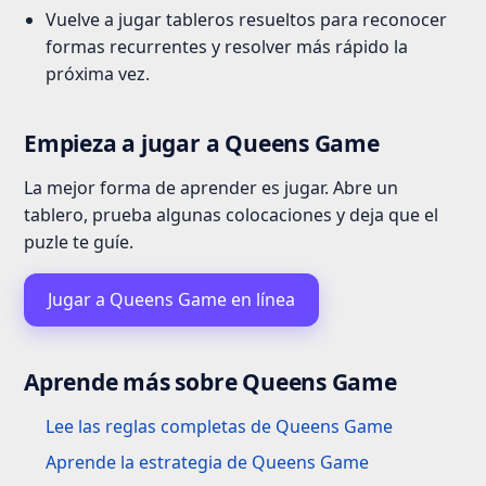
Vuelve a jugar tableros resueltos para reconocer
formas recurrentes y resolver más rápido la
próxima vez.
Empieza a jugar a Queens Game
La mejor forma de aprender es jugar. Abre un
tablero, prueba algunas colocaciones y deja que el
puzle te guíe.
Jugar a Queens Game en línea
Aprende más sobre Queens Game
Lee las reglas completas de Queens Game
Aprende la estrategia de Queens Game