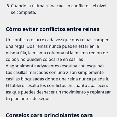
Cuando la última reina cae sin conflictos, el nivel
se completa.
Cómo evitar conflictos entre reinas
Un conflicto ocurre cada vez que dos reinas rompen
una regla. Dos reinas nunca pueden estar en la
misma fila, la misma columna ni la misma región de
color, y no pueden colocarse en casillas
diagonalmente adyacentes (esquina con esquina).
Las casillas marcadas con una X son simplemente
casillas bloqueadas donde una reina nunca puede ir.
El tablero resalta los conflictos en cuanto aparecen,
así que puedes deshacer un movimiento y replantear
tu plan antes de seguir.
Consejos para principiantes para