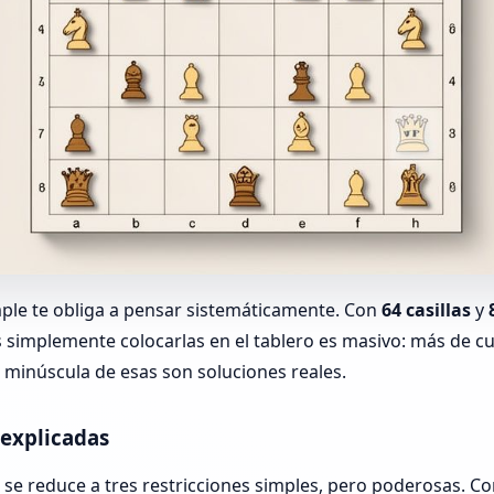
mple te obliga a pensar sistemáticamente. Con
64 casillas
y
simplemente colocarlas en el tablero es masivo: más de cu
 minúscula de esas son soluciones reales.
 explicadas
se reduce a tres restricciones simples, pero poderosas. C