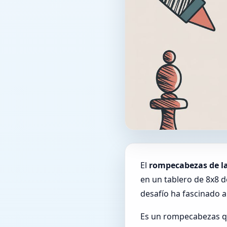
El
rompecabezas de la
en un tablero de 8x8 d
desafío ha fascinado 
Es un rompecabezas q