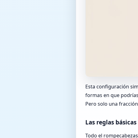
Esta configuración si
formas en que podrías 
Pero solo una fracción
Las reglas básicas
Todo el rompecabezas 