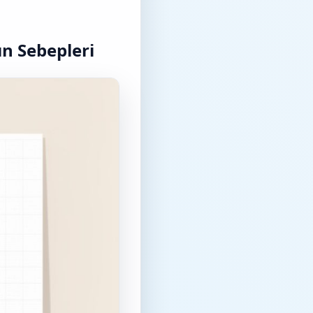
n Sebepleri