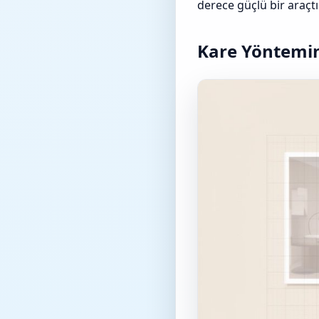
derece güçlü bir araçtı
Kare Yöntemin