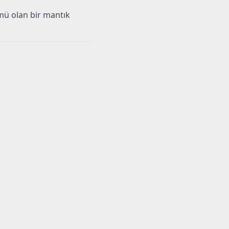
ümü olan bir mantık