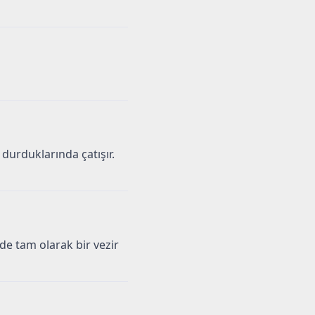
durduklarında çatışır.
de tam olarak bir vezir