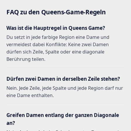
FAQ zu den Queens-Game-Regeln
Was ist die Hauptregel in Queens Game?
Du setzt in jede farbige Region eine Dame und
vermeidest dabei Konflikte: Keine zwei Damen
dürfen sich Zeile, Spalte oder eine diagonale
Berührung teilen.
Dürfen zwei Damen in derselben Zeile stehen?
Nein. Jede Zeile, jede Spalte und jede Region darf nur
eine Dame enthalten.
Greifen Damen entlang der ganzen Diagonale
an?