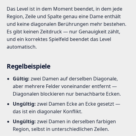
Das Level ist in dem Moment beendet, in dem jede
Region, Zeile und Spalte genau eine Dame enthält
und keine diagonalen Berührungen mehr bestehen.
Es gibt keinen Zeitdruck — nur Genauigkeit zählt,
und ein korrektes Spielfeld beendet das Level
automatisch.
Regelbeispiele
Gültig:
zwei Damen auf derselben Diagonale,
aber mehrere Felder voneinander entfernt —
Diagonalen blockieren nur benachbarte Ecken.
Ungültig:
zwei Damen Ecke an Ecke gesetzt —
das ist ein diagonaler Konflikt.
Ungültig:
zwei Damen in derselben farbigen
Region, selbst in unterschiedlichen Zeilen.