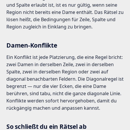
und Spalte erlaubt ist, ist es nur gültig, wenn seine
Region nicht bereits eine Dame enthält. Das Rätsel zu
lösen heißt, die Bedingungen für Zeile, Spalte und
Region zugleich in Einklang zu bringen.
Damen-Konflikte
Ein Konflikt ist jede Platzierung, die eine Regel bricht:
zwei Damen in derselben Zeile, zwei in derselben
Spalte, zwei in derselben Region oder zwei auf
diagonal benachbarten Feldern. Die Diagonalregel ist
begrenzt — nur die vier Ecken, die eine Dame
berühren, sind tabu, nicht die ganze diagonale Linie.
Konflikte werden sofort hervorgehoben, damit du
rückgängig machen und anpassen kannst.
So schließt du ein Rätsel ab