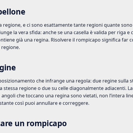
bellone
a regione, e ci sono esattamente tante regioni quante sono 
iunge la vera sfida: anche se una casella è valida per riga e 
ntiene già una regina. Risolvere il rompicapo significa far 
e regione.
egine
 posizionamento che infrange una regola: due regine sulla st
la stessa regione o due su celle diagonalmente adiacenti. La
 angoli che toccano una regina sono vietati, non l’intera line
istante così puoi annullare e correggere.
are un rompicapo