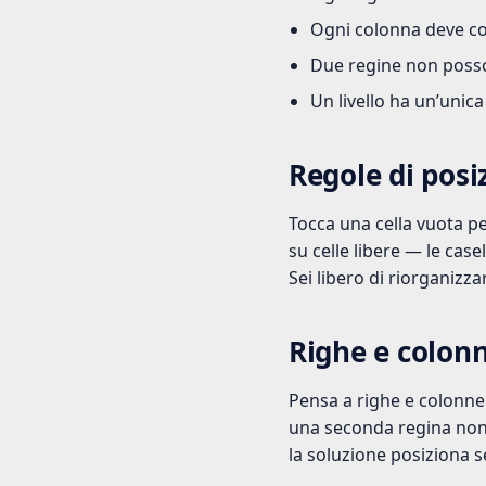
Ogni colonna deve c
Due regine non posso
Un livello ha un’unic
Regole di pos
Tocca una cella vuota p
su celle libere — le ca
Sei libero di riorganizz
Righe e colon
Pensa a righe e colonne 
una seconda regina non 
la soluzione posiziona 